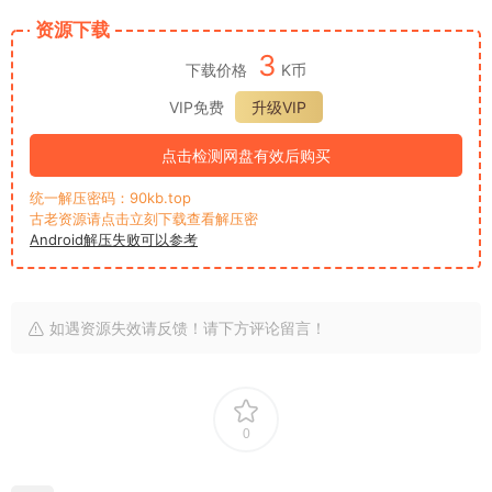
资源下载
3
下载价格
K币
VIP免费
升级VIP
点击检测网盘有效后购买
统一解压密码：90kb.top
古老资源请点击立刻下载查看解压密
Android解压失败可以参考
如遇资源失效请反馈！请下方评论留言！
0